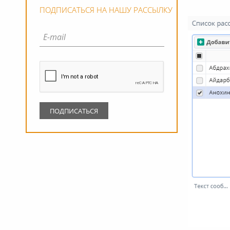
ПОДПИСАТЬСЯ НА НАШУ РАССЫЛКУ