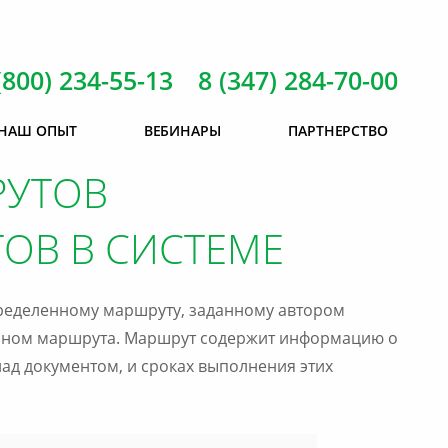
(800) 234-55-13 8 (347) 284-70-00
НАШ ОПЫТ
ВЕБИНАРЫ
ПАРТНЕРСТВО
РУТОВ
ОВ В СИСТЕМЕ
пределенному маршруту, заданному автором
лоном маршрута. Маршрут содержит информацию о
ад документом, и сроках выполнения этих