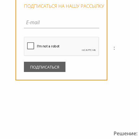
ПОДПИСАТЬСЯ НА НАШУ РАССЫЛКУ
:
Решение: