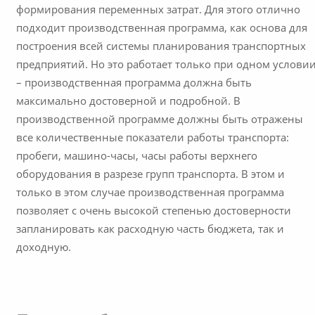
формирования переменных затрат. Для этого отлично
подходит производственная программа, как основа для
построения всей системы планирования транспортных
предприятий. Но это работает только при одном услови
– производственная программа должна быть
максимально достоверной и подробной. В
производственной программе должны быть отражены
все количественные показатели работы транспорта:
пробеги, машино-часы, часы работы верхнего
оборудования в разрезе групп транспорта. В этом и
только в этом случае производственная программа
позволяет с очень высокой степенью достоверности
запланировать как расходную часть бюджета, так и
доходную.