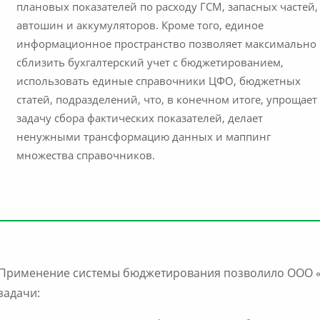
плановых показателей по расходу ГСМ, запасных частей,
автошин и аккумуляторов. Кроме того, единое
информационное пространство позволяет максимально
сблизить бухгалтерский учет с бюджетированием,
использовать единые справочники ЦФО, бюджетных
статей, подразделений, что, в конечном итоге, упрощает
задачу сбора фактических показателей, делает
ненужными трансформацию данных и маппинг
множества справочников.
Применение системы бюджетирования позволило ООО 
задачи: