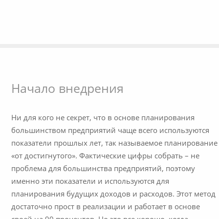
Начало внедрения
Ни для кого не секрет, что в основе планирования
большинством предприятий чаще всего используются
показатели прошлых лет, так называемое планирование
«от достигнутого». Фактические цифры собрать – не
проблема для большинства предприятий, поэтому
именно эти показатели и используются для
планирования будущих доходов и расходов. Этот метод
достаточно прост в реализации и работает в основе