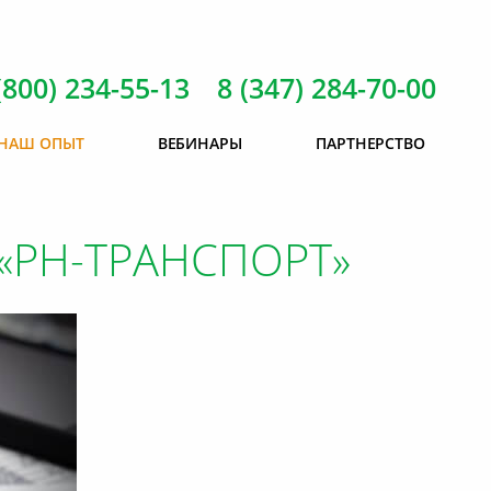
(800) 234-55-13 8 (347) 284-70-00
НАШ ОПЫТ
ВЕБИНАРЫ
ПАРТНЕРСТВО
«РН-ТРАНСПОРТ»