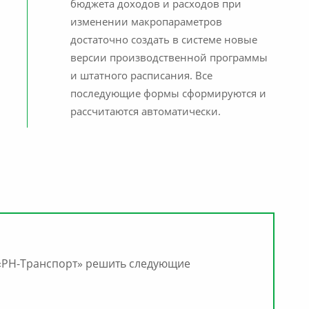
бюджета доходов и расходов при
изменении макропараметров
достаточно создать в системе новые
версии производственной программы
и штатного расписания. Все
последующие формы сформируются и
рассчитаются автоматически.
«РН-Транспорт» решить следующие