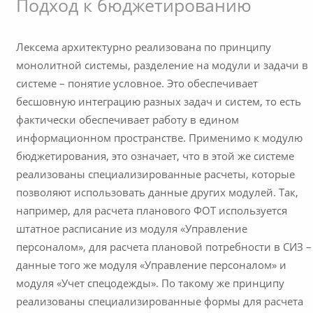
Подход к бюджетированию
Лексема архитектурно реализована по принципу
монолитной системы, разделение на модули и задачи в
системе – понятие условное. Это обеспечивает
бесшовную интеграцию разных задач и систем, то есть
фактически обеспечивает работу в едином
информационном пространстве. Применимо к модулю
бюджетирования, это означает, что в этой же системе
реализованы специализированные расчеты, которые
позволяют использовать данные других модулей. Так,
например, для расчета планового ФОТ используется
штатное расписание из модуля «Управление
персоналом», для расчета плановой потребности в СИЗ –
данные того же модуля «Управление персоналом» и
модуля «Учет спецодежды». По такому же принципу
реализованы специализированные формы для расчета