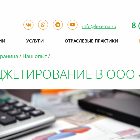
8 
info@lexema.ru
ИИ
УСЛУГИ
ОТРАСЛЕВЫЕ ПРАКТИКИ
траница
Наш опыт
ЖЕТИРОВАНИЕ В ООО 