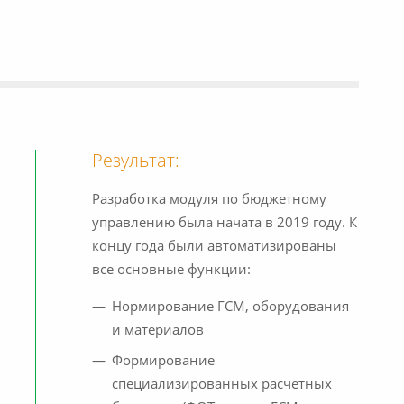
Результат:
Разработка модуля по бюджетному
управлению была начата в 2019 году. К
концу года были автоматизированы
все основные функции:
Нормирование ГСМ, оборудования
и материалов
Формирование
специализированных расчетных