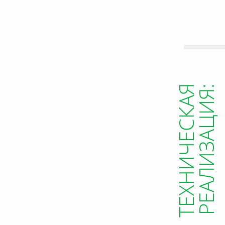
ТЕХНИЧЕСКАЯ
РЕАЛИЗАЦИЯ: