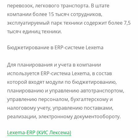
перевозок, легкового транспорта. В штате
компании более 15 тысяч сотрудников,
эксплуатируемый парк техники содержит более 7,5
тысяч единиц техники.
Бюджетирование в ERP-системе Lexema
Для планирования и учета в компании
используется ERP-система Lexema, в состав
которой входят модули по бюджетированию,
планированию и управлению автотранспортом,
управлению персоналом, бухгалтерскому и
налоговому учету, управлению поставками,
реализации, электронному документообороту.
Lexema-ERP (КИС Лексема)