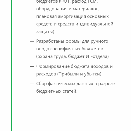
бюджетов (ФОТ, расход ГСМ,
оборудования и материалов,
плановая амортизация основных
средств и средств индивидуальной
защиты)
Разработаны формы для ручного
ввода специфичных бюджетов
(охрана труда, бюджет ИТ-отдела)
Формирование бюджета доходов и
расходов (Прибыли и убытки)
Сбор фактических данных в разрезе
,
бюджетных статей.