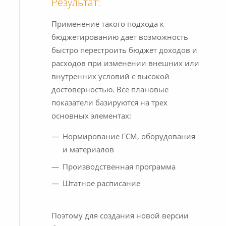
Результат:
Применение такого подхода к
бюджетированию дает возможность
быстро перестроить бюджет доходов и
расходов при изменении внешних или
внутренних условий с высокой
достоверностью. Все плановые
показатели базируются на трех
основных элементах:
Нормирование ГСМ, оборудования
и материалов
Производственная программа
Штатное расписание
Поэтому для создания новой версии