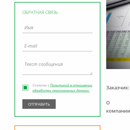
ОБРАТНАЯ СВЯЗЬ
Согласен с
Политикой в отношении
Заказчик:
обработки персональных данных.
О
компании