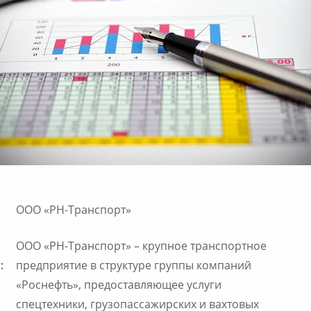
ООО «РН-Транспорт»
ООО «РН-Транспорт» – крупное транспортное
:
предприятие в структуре группы компаний
«Роснефть», предоставляющее услуги
спецтехники, грузопассажирских и вахтовых