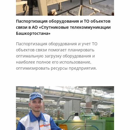
Паспортизация оборудования и ТО объектов
связи в АО «Спутниковые телекоммуникации
Башкортостана»
Паспортизация оборудования и учет ТО
объектов связи помогает планировать
оптимальную загрузку оборудования и
наиболее полное его использование,
оптимизировать ресурсы предприятия.