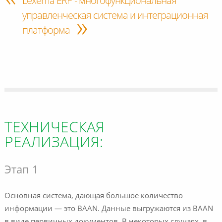
Lexema ERP - многофункциональная
управленческая система и интеграционная
»
платформа
ТЕХНИЧЕСКАЯ
РЕАЛИЗАЦИЯ:
Этап 1
Основная система, дающая большое количество
информации — это BAAN. Данные выгружаются из BAAN