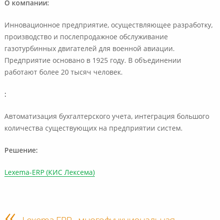
О компании:
Инновационное предприятие, осуществляющее разработку,
производство и послепродажное обслуживание
газотурбинных двигателей для военной авиации.
Предприятие основано в 1925 году. В объединении
работают более 20 тысяч человек.
:
Автоматизация бухгалтерского учета, интеграция большого
количества существующих на предприятии систем.
Решение:
Lexema-ERP (КИС Лексема)