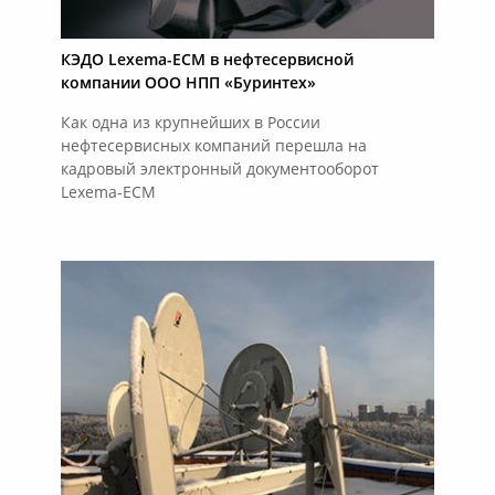
КЭДО Lexema-ECM в нефтесервисной
компании ООО НПП «Буринтех»
Как одна из крупнейших в России
нефтесервисных компаний перешла на
кадровый электронный документооборот
Lexema-ECM