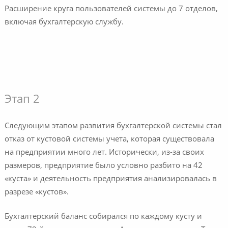
Расширение круга пользователей системы до 7 отделов,
включая бухгалтерскую службу.
Этап 2
Следующим этапом развития бухгалтерской системы стал
отказ от кустовой системы учета, которая существовала
на предприятии много лет. Исторически, из-за своих
размеров, предприятие было условно разбито на 42
«куста» и деятельность предприятия анализировалась в
разрезе «кустов».
Бухгалтерский баланс собирался по каждому кусту и