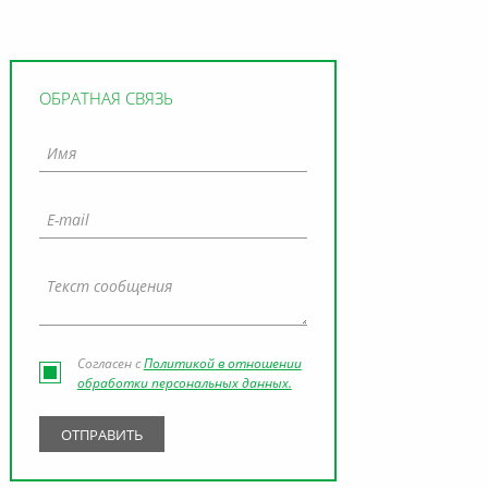
ОБРАТНАЯ СВЯЗЬ
Согласен с
Политикой в отношении
обработки персональных данных.