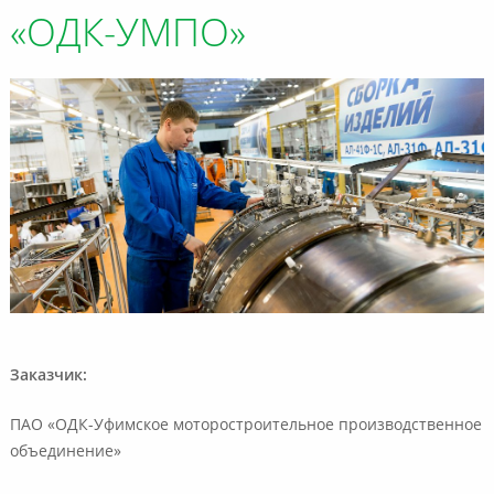
«ОДК-УМПО»
Заказчик:
ПАО «ОДК-Уфимское моторостроительное производственное
объединение»