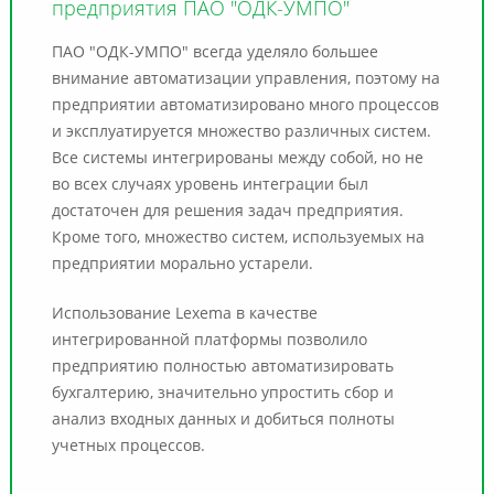
предприятия ПАО "ОДК-УМПО"
ПАО "ОДК-УМПО" всегда уделяло большее
внимание автоматизации управления, поэтому на
предприятии автоматизировано много процессов
и эксплуатируется множество различных систем.
Все системы интегрированы между собой, но не
во всех случаях уровень интеграции был
достаточен для решения задач предприятия.
Кроме того, множество систем, используемых на
предприятии морально устарели.
Использование Lexema в качестве
интегрированной платформы позволило
предприятию полностью автоматизировать
бухгалтерию, значительно упростить сбор и
анализ входных данных и добиться полноты
учетных процессов.