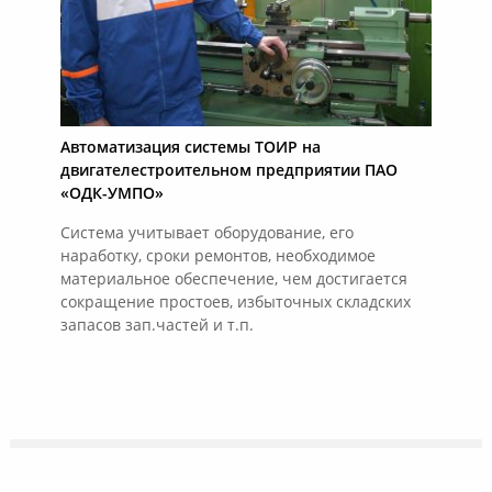
Автоматизация системы ТОИР на
двигателестроительном предприятии ПАО
«ОДК-УМПО»
Система учитывает оборудование, его
наработку, сроки ремонтов, необходимое
материальное обеспечение, чем достигается
сокращение простоев, избыточных складских
запасов зап.частей и т.п.