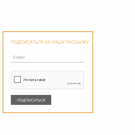
ПОДПИСАТЬСЯ НА НАШУ РАССЫЛКУ