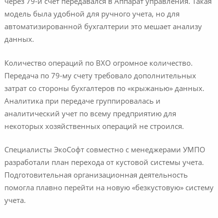
через 79-й счет передавался в Аппарат управления. Такая
модель была удобной для ручного учета, но для
автоматизированной бухгалтерии это мешает анализу
данных.
Количество операций по ВХО огромное количество.
Передача по 79-му счету требовало дополнительных
затрат со стороны бухгалтеров по «крыжанью» данных.
Аналитика при передаче группировалась и
аналитический учет по всему предприятию для
некоторых хозяйственных операций не строился.
Специалисты ЭкоСофт совместно с менеджерами УМПО
разработали план перехода от кустовой системы учета.
Подготовительная организационная деятельность
помогла плавно перейти на новую «безкустовую» систему
учета.