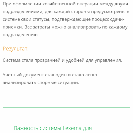
При оформлении хозяйственной операции между двумя
подразделениями, для каждой стороны предусмотрены в
системе свои статусы, подтверждающие процесс сдачи-
приемки. Все затраты можно анализировать по каждому
подразделению.
Результат:
Система стала прозрачней и удобней для управления.
Учетный документ стал один и стало легко
анализировать спорные ситуации.
Важность системы Lexema для