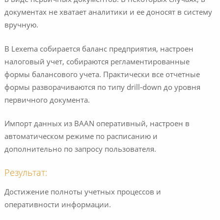
в виде первичных документов. В некоторых случаях, в
документах не хватает аналитики и ее доносят в систему
вручную.
В Lexema собирается баланс предприятия, настроен
налоговый учет, собираются регламентированные
формы балансового учета. Практически все отчетные
формы разворачиваются по типу drill-down до уровня
первичного документа.
Импорт данных из BAAN оперативный, настроен в
автоматическом режиме по расписанию и
дополнительно по запросу пользователя.
Результат:
Достижение полноты учетных процессов и
оперативности информации.