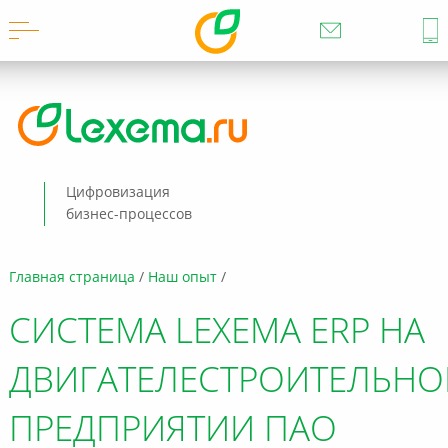
Цифровизация
бизнес-процессов
Главная страница
Наш опыт
СИСТЕМА LEXEMA ERP НА
ДВИГАТЕЛЕСТРОИТЕЛЬН
ПРЕДПРИЯТИИ ПАО