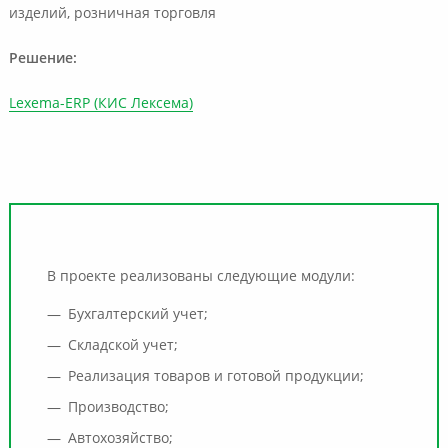
изделий, розничная торговля
Решение:
Lexema-ERP (КИС Лексема)
В проекте реализованы следующие модули:
Бухгалтерский учет;
Складской учет;
Реализация товаров и готовой продукции;
Производство;
Автохозяйство;