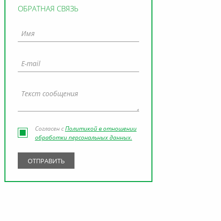
ОБРАТНАЯ СВЯЗЬ
Согласен с
Политикой в отношении
обработки персональных данных.