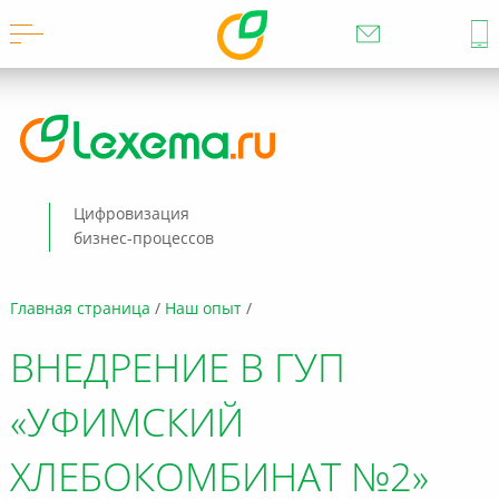
Цифровизация
бизнес-процессов
Главная страница
Наш опыт
ВНЕДРЕНИЕ В ГУП
«УФИМСКИЙ
ХЛЕБОКОМБИНАТ №2»