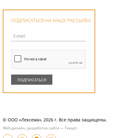
ПОДПИСАТЬСЯ НА НАШУ РАССЫЛКУ
© ООО «Лексема», 2026 г. Все права защищены.
Web-дизайн
,
разработка сайта
—
Текарт
.