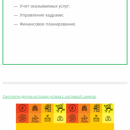
Учет оказываемых услуг;
Управление кадрами;
Финансовое планирование.
Смотрите другие истории успеха с системой Lexema: