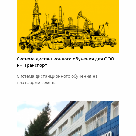
Система дистанционного обучения для ООО
РН-Транспорт
Система дистанционного обучения на
платформе Lexema