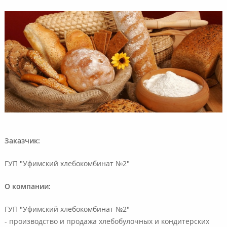
Заказчик:
ГУП "Уфимский хлебокомбинат №2"
О компании:
ГУП "Уфимский хлебокомбинат №2"
- производство и продажа хлебобулочных и кондитерских