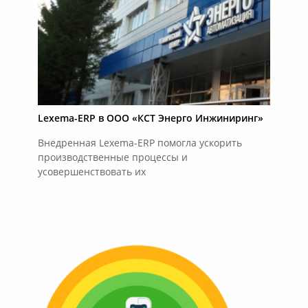
Lexema-ERP в ООО «КСТ Энерго Инжиниринг»
Внедренная Lexema-ERP помогла ускорить
производственные процессы и
усовершенствовать их