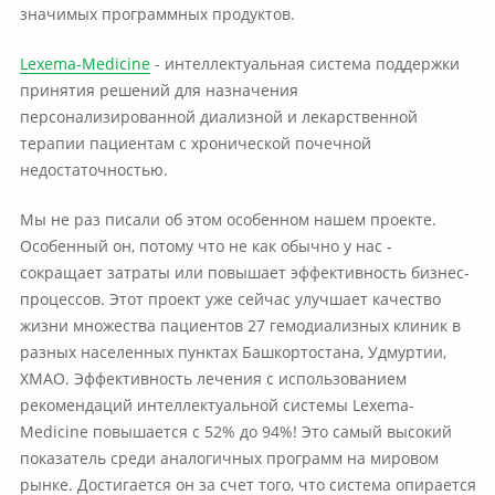
значимых программных продуктов.
Lexema-Medicine
- интеллектуальная система поддержки
принятия решений для назначения
персонализированной диализной и лекарственной
терапии пациентам с хронической почечной
недостаточностью.
Мы не раз писали об этом особенном нашем проекте.
Особенный он, потому что не как обычно у нас -
сокращает затраты или повышает эффективность бизнес-
процессов. Этот проект уже сейчас улучшает качество
жизни множества пациентов 27 гемодиализных клиник в
разных населенных пунктах Башкортостана, Удмуртии,
ХМАО. Эффективность лечения с использованием
рекомендаций интеллектуальной системы Lexema-
Medicine повышается с 52% до 94%! Это самый высокий
показатель среди аналогичных программ на мировом
рынке. Достигается он за счет того, что система опирается