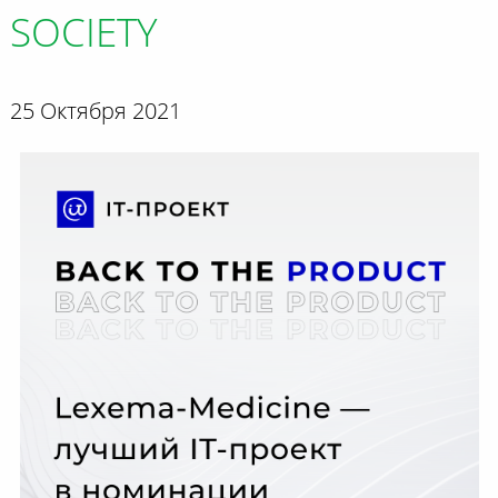
SOCIETY
25 Октября 2021