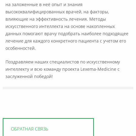
на заложенные в неё опыт и знания
высококвалифицированных врачей, на факторы,
влияющие на эффективность лечения. Методы
искусственного интеллекта на основе накопленных
данных помогают врачу подобрать наиболее подходящее
лечение для каждого конкретного пациента с учетом его
особенностей.
Поздравляем наших специалистов по искусственному
интеллекту и всю команду проекта Lexema-Medicine с
заслуженной победой!
ОБРАТНАЯ СВЯЗЬ