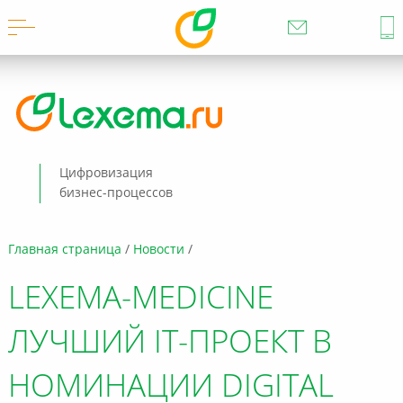
Цифровизация
бизнес-процессов
Главная страница
Новости
LEXEMA-MEDICINE
ЛУЧШИЙ IT-ПРОЕКТ В
НОМИНАЦИИ DIGITAL