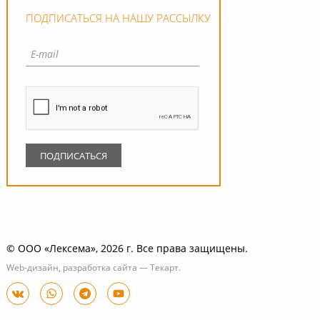
ПОДПИСАТЬСЯ НА НАШУ РАССЫЛКУ
© ООО «Лексема», 2026 г. Все права защищены.
Web-дизайн
,
разработка сайта
—
Текарт
.