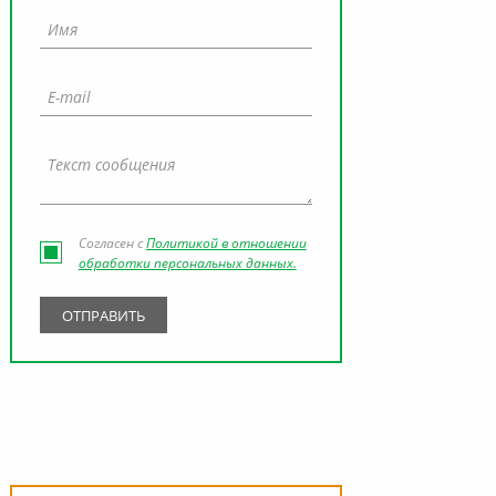
Согласен с
Политикой в отношении
обработки персональных данных.