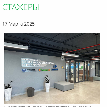
СТАЖЕРЫ
17 Марта 2025