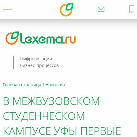
Цифровизация
бизнес-процессов
Главная страница
Новости
В МЕЖВУЗОВСКОМ
СТУДЕНЧЕСКОМ
КАМПУСЕ УФЫ ПЕРВЫЕ