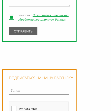
Согласен с
Политикой в отношении
обработки персональных данных.
ПОДПИСАТЬСЯ НА НАШУ РАССЫЛКУ