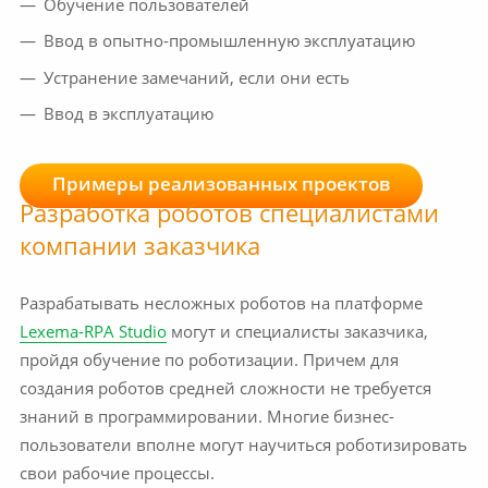
Обучение пользователей
Ввод в опытно-промышленную эксплуатацию
Устранение замечаний, если они есть
Ввод в эксплуатацию
Примеры реализованных проектов
Разработка роботов специалистами
компании заказчика
Разрабатывать несложных роботов на платформе
Lexema-RPA Studio
могут и специалисты заказчика,
пройдя обучение по роботизации. Причем для
создания роботов средней сложности не требуется
знаний в программировании. Многие бизнес-
пользователи вполне могут научиться роботизировать
свои рабочие процессы.