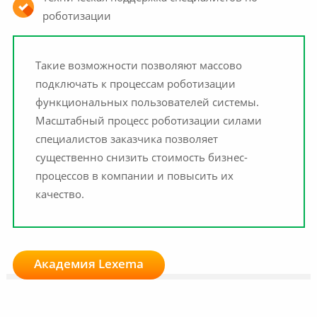
роботизации
Такие возможности позволяют массово
подключать к процессам роботизации
функциональных пользователей системы.
Масштабный процесс роботизации силами
специалистов заказчика позволяет
существенно снизить стоимость бизнес-
процессов в компании и повысить их
качество.
Академия Lexema