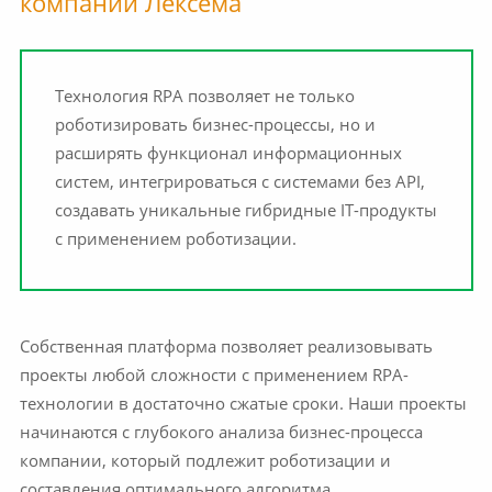
компании Лексема
Технология RPA позволяет не только
роботизировать бизнес-процессы, но и
расширять функционал информационных
систем, интегрироваться с системами без API,
создавать уникальные гибридные IT-продукты
с применением роботизации.
Собственная платформа позволяет реализовывать
проекты любой сложности с применением RPA-
технологии в достаточно сжатые сроки. Наши проекты
начинаются с глубокого анализа бизнес-процесса
компании, который подлежит роботизации и
составления оптимального алгоритма.