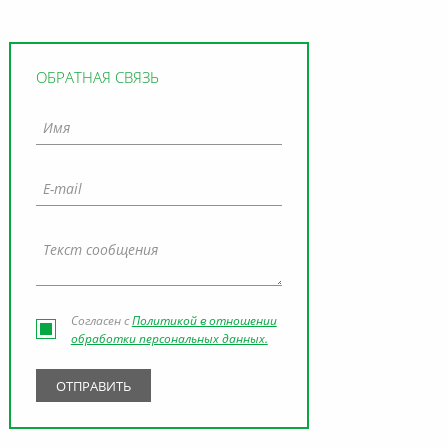
ОБРАТНАЯ СВЯЗЬ
Согласен с
Политикой в отношении
обработки персональных данных.