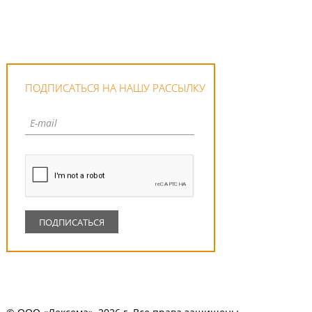
ПОДПИСАТЬСЯ НА НАШУ РАССЫЛКУ