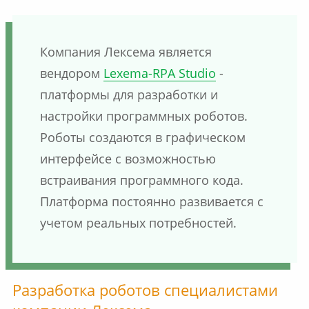
Компания Лексема является
вендором
Lexema-RPA Studio
-
платформы для разработки и
настройки программных роботов.
Роботы создаются в графическом
интерфейсе с возможностью
встраивания программного кода.
Платформа постоянно развивается с
учетом реальных потребностей.
Разработка роботов специалистами