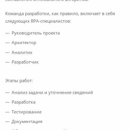
Команда разработки, как правило, включает в себя
следующих RPA-специалистов:
Руководитель проекта
Архитектор
Аналитик
Разработчик
Этапы работ:
Анализ задачи и уточнение сведений
Разработка
Тестирование
Документация