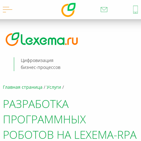
Цифровизация
бизнес-процессов
Главная страница
Услуги
РАЗРАБОТКА
ПРОГРАММНЫХ
РОБОТОВ НА LEXEMA-RPA