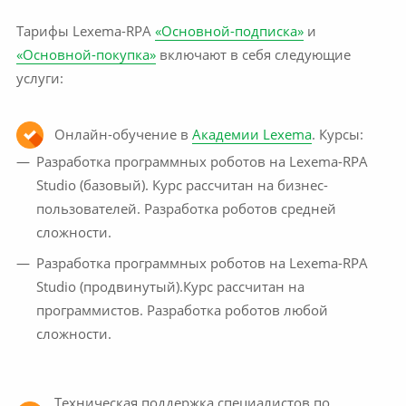
Тарифы Lexema-RPA
«Основной-подписка»
и
«Основной-покупка»
включают в себя следующие
услуги:
Онлайн-обучение в
Академии Lexema
. Курсы:
Разработка программных роботов на Lexema-RPA
Studio (базовый). Курс рассчитан на бизнес-
пользователей. Разработка роботов средней
сложности.
Разработка программных роботов на Lexema-RPA
Studio (продвинутый).Курс рассчитан на
программистов. Разработка роботов любой
сложности.
Техническая поддержка специалистов по