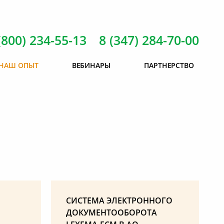
(800) 234-55-13 8 (347) 284-70-00
НАШ ОПЫТ
ВЕБИНАРЫ
ПАРТНЕРСТВО
СИСТЕМА ЭЛЕКТРОННОГО
ДОКУМЕНТООБОРОТА