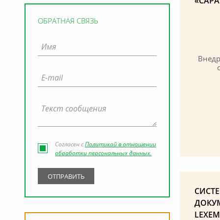
«САР
ОБРАТНАЯ СВЯЗЬ
Внед
Согласен с
Политикой в отношении
обработки персональных данных.
СИСТ
ДОКУ
LEXEM