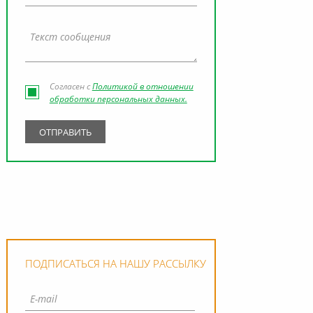
Согласен с
Политикой в отношении
обработки персональных данных.
ПОДПИСАТЬСЯ НА НАШУ РАССЫЛКУ