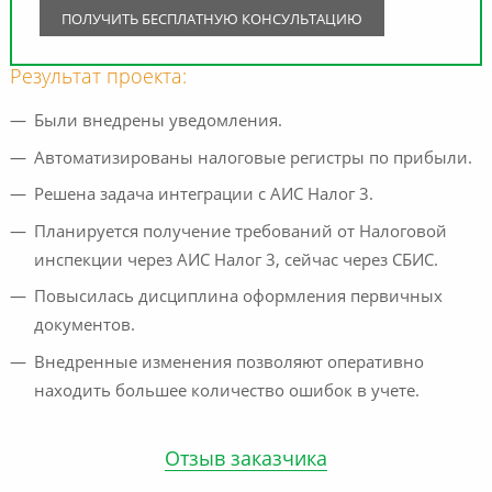
Результат проекта:
Были внедрены уведомления.
Автоматизированы налоговые регистры по прибыли.
Решена задача интеграции с АИС Налог 3.
Планируется получение требований от Налоговой
инспекции через АИС Налог 3, сейчас через СБИС.
Повысилась дисциплина оформления первичных
документов.
Внедренные изменения позволяют оперативно
находить большее количество ошибок в учете.
Отзыв заказчика