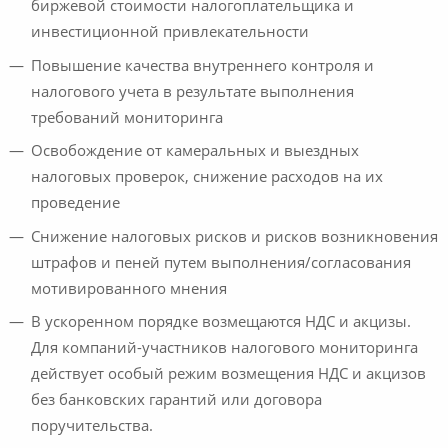
биржевой стоимости налогоплательщика и
инвестиционной привлекательности
Повышение качества внутреннего контроля и
налогового учета в результате выполнения
требований мониторинга
Освобождение от камеральных и выездных
налоговых проверок, снижение расходов на их
проведение
Снижение налоговых рисков и рисков возникновения
штрафов и пеней путем выполнения/согласования
мотивированного мнения
В ускоренном порядке возмещаются НДС и акцизы.
Для компаний-участников налогового мониторинга
действует особый режим возмещения НДС и акцизов
без банковских гарантий или договора
поручительства.