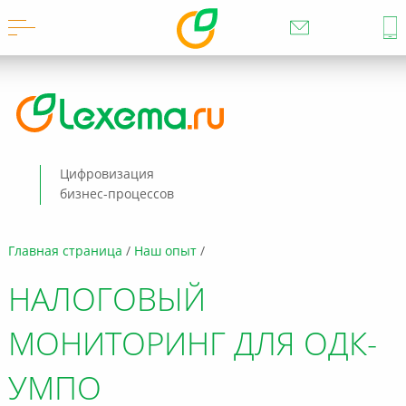
Цифровизация
бизнес-процессов
Главная страница
Наш опыт
НАЛОГОВЫЙ
МОНИТОРИНГ ДЛЯ ОДК-
УМПО