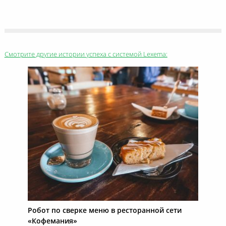
Смотрите другие истории успеха с системой Lexema:
Робот по сверке меню в ресторанной сети
«Кофемания»