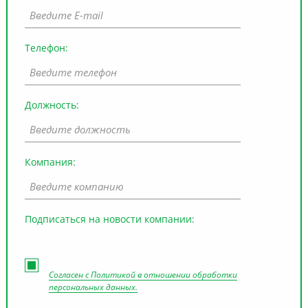
Телефон:
Должность:
Компания:
Подписаться на новости компании:
Согласен с
Политикой в отношении обработки
персональных данных.