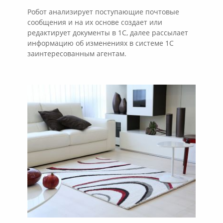
Робот анализирует поступающие почтовые
сообщения и на их основе создает или
редактирует документы в 1С, далее рассылает
информацию об изменениях в системе 1С
заинтересованным агентам.