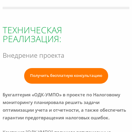
ТЕХНИЧЕСКАЯ
РЕАЛИЗАЦИЯ:
Внедрение проекта
Получить бесплатную консультацию
Бухгалтерия «ОДК-УМПО» в проекте по Налоговому
мониторингу планировала решить задачи
оптимизации учета и отчетности, а также обеспечить
гарантии предотвращения налоговых ошибок.