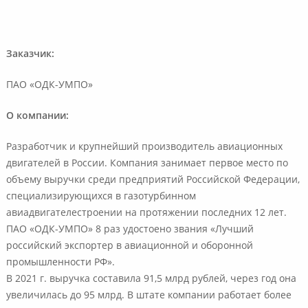
Заказчик:
ПАО «ОДК-УМПО»
О компании:
Разработчик и крупнейший производитель авиационных
двигателей в России. Компания занимает первое место по
объему выручки среди предприятий Российской Федерации,
специализирующихся в газотурбинном
авиадвигателестроении на протяжении последних 12 лет.
ПАО «ОДК-УМПО» 8 раз удостоено звания «Лучший
российский экспортер в авиационной и оборонной
промышленности РФ».
В 2021 г. выручка составила 91,5 млрд рублей, через год она
увеличилась до 95 млрд. В штате компании работает более