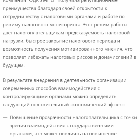
Компания "ОДК УМПО" получила репутационные
преимущества благодаря своей открытости к
сотрудничеству с налоговыми органами и работе по
режиму налогового мониторинга. Этот режим работы
дает налогоплательщикам предсказуемость налоговой
нагрузки, быстрое закрытие налогового периода и
возможность получения мотивированного мнения, что
позволяет избежать налоговых рисков и доначислений в
будущем.
В результате внедрения в деятельность организации
современных способов взаимодействия с
контролирующими органами можно определить
следующий положительный экономический эффект:
Повышение прозрачности налогоплательщика с точки
зрения взаимодействия с государственными
органами, что может повлиять на повышение