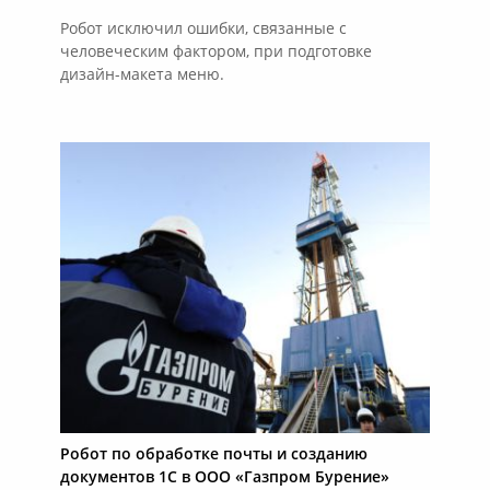
Робот исключил ошибки, связанные с
человеческим фактором, при подготовке
дизайн-макета меню.
Робот по обработке почты и созданию
документов 1С в ООО «Газпром Бурение»