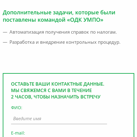
Дополнительные задачи, которые были
поставлены командой «ОДК УМПО»
Автоматизация получения справок по налогам.
Разработка и внедрение контрольных процедур.
ОСТАВЬТЕ ВАШИ КОНТАКТНЫЕ ДАННЫЕ.
МЫ СВЯЖЕМСЯ С ВАМИ В ТЕЧЕНИЕ
2 ЧАСОВ, ЧТОБЫ НАЗНАЧИТЬ ВСТРЕЧУ
ФИО:
E-mail: