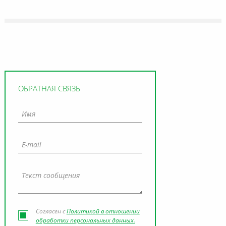
ОБРАТНАЯ СВЯЗЬ
Согласен с
Политикой в отношении
обработки персональных данных.