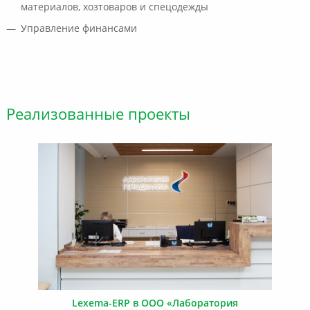
материалов, хозтоваров и спецодежды
Управление финансами
Реализованные проекты
Lexema-ERP в ООО «Лаборатория