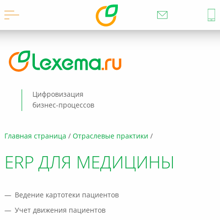
Цифровизация
бизнес-процессов
Главная страница
Отраслевые практики
ERP ДЛЯ МЕДИЦИНЫ
Ведение картотеки пациентов
Учет движения пациентов