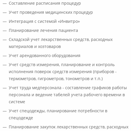
Составление расписания процедур
Учет проведения медицинских процедур
Интеграция с системой «Инвитро»
Планирование лечения пациента
Складской учет лекарственных средств, расходных
материалов и хозтоваров
Учет арендованного оборудования
Учет средств измерения, планирование и контроль
исполнения поверок средств измерения (приборов -
термометров, гигрометров, тонометров и т.п.)
Учет труда медперсонала - составление графиков работы
персонала и ведение табелей учета рабочего времени в
системе
Учет спецодежды, планирование потребности в
спецодежде
Планирование закупок лекарственных средств, расходных