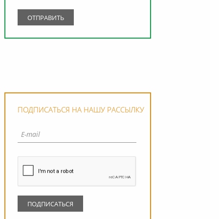
ПОДПИСАТЬСЯ НА НАШУ РАССЫЛКУ