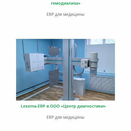
гемодиализа»
ERP для медицины
Lexema-ERP в ООО «Центр диагностики»
ERP для медицины