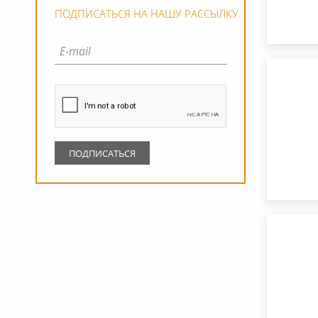
ПОДПИСАТЬСЯ НА НАШУ РАССЫЛКУ