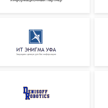
Информационный партнер