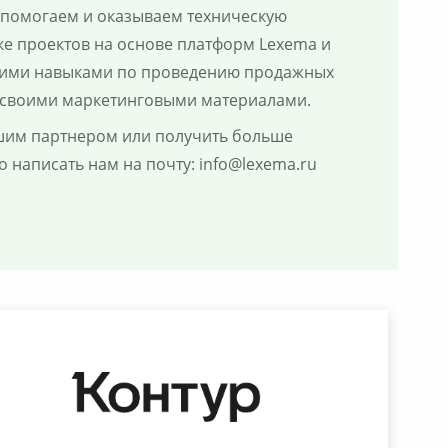
 помогаем и оказываем техническую
ке проектов на основе платформ Lexema и
оими навыками по проведению продажных
, своими маркетинговыми материалами.
ашим партнером или получить больше
написать нам на почту: info@lexema.ru