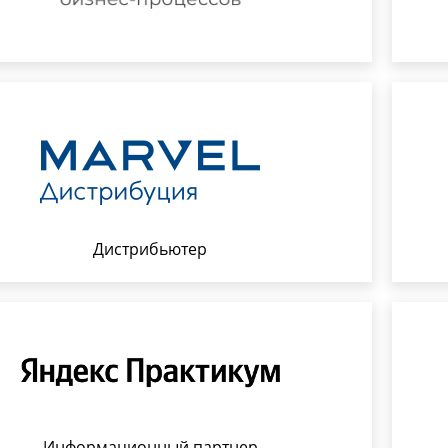
Дистрибьютер