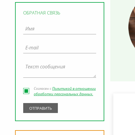
ОБРАТНАЯ СВЯЗЬ
Согласен с
Политикой в отношении
обработки персональных данных.