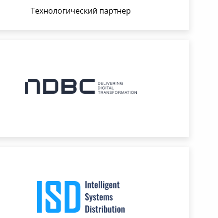
Технологический партнер