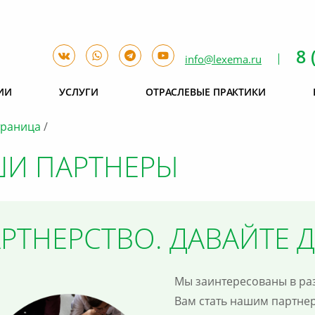
8 
info@lexema.ru
ИИ
УСЛУГИ
ОТРАСЛЕВЫЕ ПРАКТИКИ
траница
И ПАРТНЕРЫ
РТНЕРСТВО. ДАВАЙТЕ 
Мы заинтересованы в ра
Вам стать нашим партне