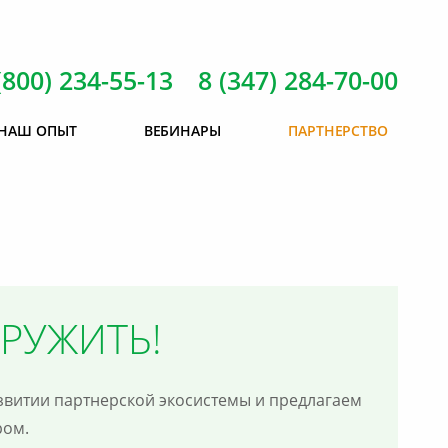
(800) 234-55-13 8 (347) 284-70-00
НАШ ОПЫТ
ВЕБИНАРЫ
ПАРТНЕРСТВО
ДРУЖИТЬ!
звитии партнерской экосистемы и предлагаем
ром.