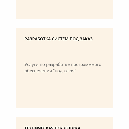
РАЗРАБОТКА СИСТЕМ ПОД ЗАКАЗ
Услуги по разработке программного
обеспечения "под ключ"
ТЕХНИЧЕСКАЯ ПОДДЕРЖКА