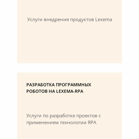
Услуги внедрения продуктов Lexema
РАЗРАБОТКА ПРОГРАММНЫХ
РОБОТОВ НА LEXEMA-RPA
Услуги по разработке проектов с
применением технологии RPA