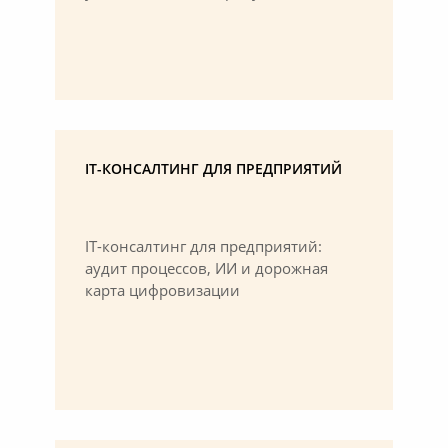
IT-КОНСАЛТИНГ ДЛЯ ПРЕДПРИЯТИЙ
IT-консалтинг для предприятий:
аудит процессов, ИИ и дорожная
карта цифровизации