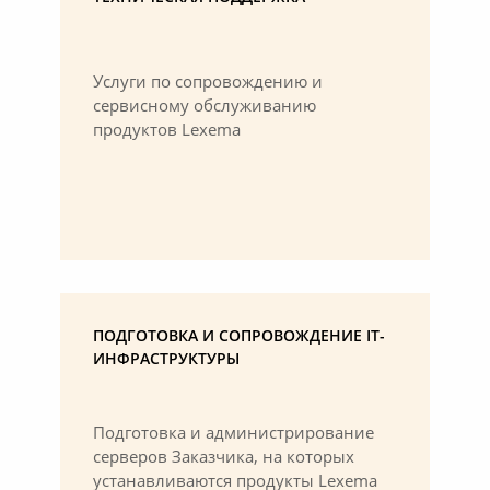
Услуги по сопровождению и
сервисному обслуживанию
продуктов Lexema
ПОДГОТОВКА И СОПРОВОЖДЕНИЕ IT-
ИНФРАСТРУКТУРЫ
Подготовка и администрирование
серверов Заказчика, на которых
устанавливаются продукты Lexema