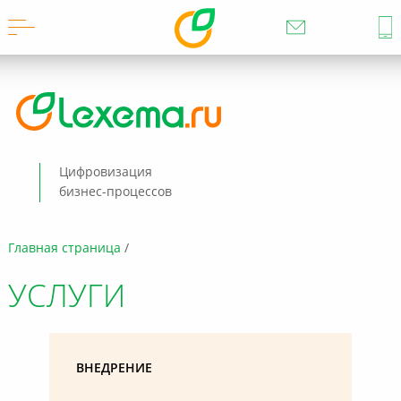
Цифровизация
бизнес-процессов
Главная страница
УСЛУГИ
ВНЕДРЕНИЕ