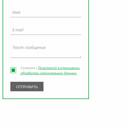
Согласен с
Политикой в отношении
обработки персональных данных.