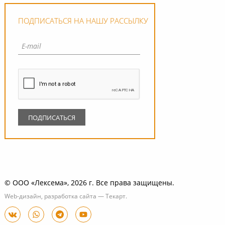
ПОДПИСАТЬСЯ НА НАШУ РАССЫЛКУ
© ООО «Лексема», 2026 г. Все права защищены.
Web-дизайн
,
разработка сайта
—
Текарт
.