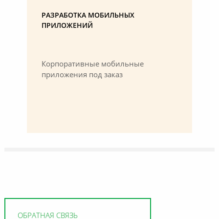
РАЗРАБОТКА МОБИЛЬНЫХ
ПРИЛОЖЕНИЙ
Корпоративные мобильные
приложения под заказ
ОБРАТНАЯ СВЯЗЬ