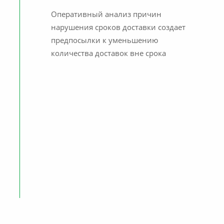
Оперативный анализ причин
нарушения сроков доставки создает
предпосылки к уменьшению
количества доставок вне срока