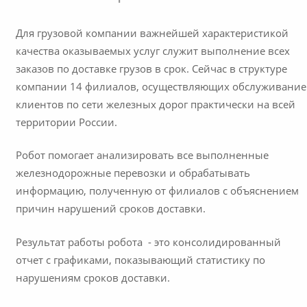
Для грузовой компании важнейшей характеристикой
качества оказываемых услуг служит выполнение всех
заказов по доставке грузов в срок. Сейчас в структуре
компании 14 филиалов, осуществляющих обслуживание
клиентов по сети железных дорог практически на всей
территории России.
Робот помогает анализировать все выполненные
железнодорожные перевозки и обрабатывать
информацию, полученную от филиалов с объяснением
причин нарушений сроков доставки.
Результат работы робота - это консолидированный
отчет с графиками, показывающий статистику по
нарушениям сроков доставки.