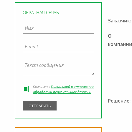
ОБРАТНАЯ СВЯЗЬ
Заказчик:
О
компании
Согласен с
Политикой в отношении
обработки персональных данных.
Решение: