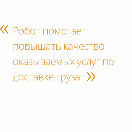
Робот помогает
повышать качество
оказываемых услуг по
»
доставке груза