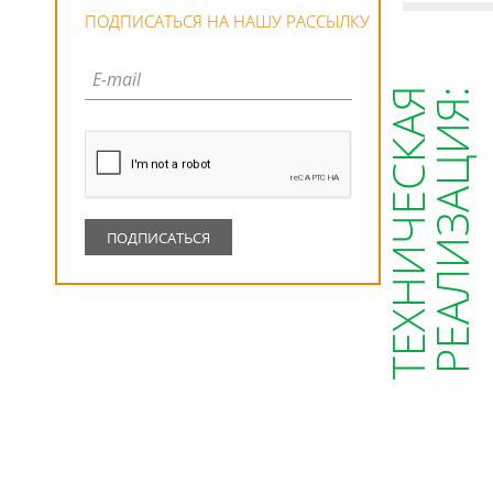
ПОДПИСАТЬСЯ НА НАШУ РАССЫЛКУ
ТЕХНИЧЕСКАЯ
РЕАЛИЗАЦИЯ: