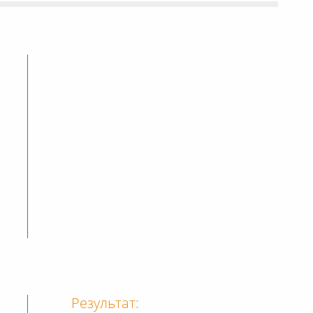
Результат: