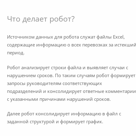
Что делает робот?
Источником данных для робота служат файлы Excel,
содержащие информацию о всех перевозках за истекши
период.
Робот анализирует строки файла и выявляет случаи с
нарушением сроков. По таким случаям робот формирует
запросы руководителям соответствующих
подразделений и консолидирует ответные комментари
с указанными причинами нарушений сроков.
Далее робот консолидирует информацию в файл с
заданной структурой и формирует график.