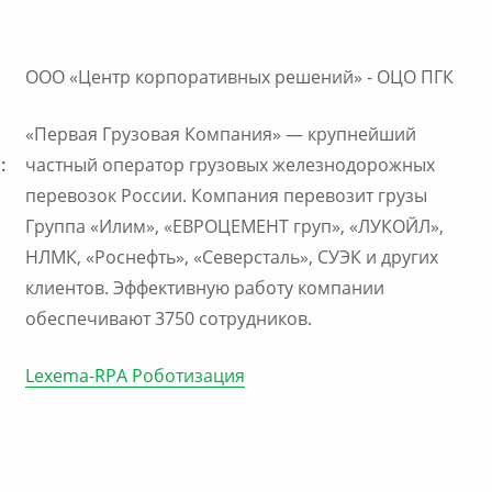
ООО «Центр корпоративных решений» - ОЦО ПГК
«Первая Грузовая Компания» — крупнейший
:
частный оператор грузовых железнодорожных
перевозок России. Компания перевозит грузы
Группа «Илим», «ЕВРОЦЕМЕНТ груп», «ЛУКОЙЛ»,
НЛМК, «Роснефть», «Северсталь», СУЭК и других
клиентов. Эффективную работу компании
обеспечивают 3750 сотрудников.
Lexema-RPA Роботизация