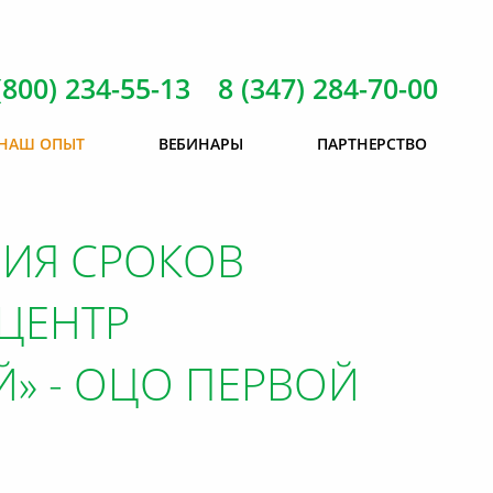
(800) 234-55-13 8 (347) 284-70-00
НАШ ОПЫТ
ВЕБИНАРЫ
ПАРТНЕРСТВО
ИЯ СРОКОВ
«ЦЕНТР
» - ОЦО ПЕРВОЙ