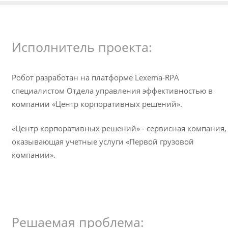
Исполнитель проекта:
Робот разработан на платформе Lexema-RPA
специалистом Отдела управления эффективностью в
компании «Центр корпоративных решений».
«Центр корпоративных решений» - сервисная компания,
оказывающая учетные услуги «Первой грузовой
компании».
Решаемая проблема: