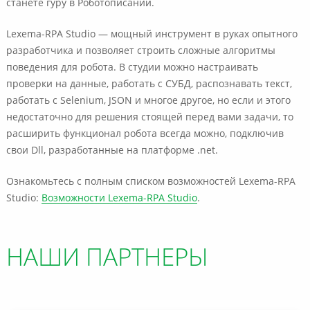
станете гуру в Роботописании.
Lexema-RPA Studio — мощный инструмент в руках опытного
разработчика и позволяет строить сложные алгоритмы
поведения для робота. В студии можно настраивать
проверки на данные, работать с СУБД, распознавать текст,
работать с Selenium, JSON и многое другое, но если и этого
недостаточно для решения стоящей перед вами задачи, то
расширить функционал робота всегда можно, подключив
свои Dll, разработанные на платформе .net.
Ознакомьтесь с полным списком возможностей Lexema-RPA
Studio:
Возможности Lexema-RPA Studio
.
НАШИ ПАРТНЕРЫ