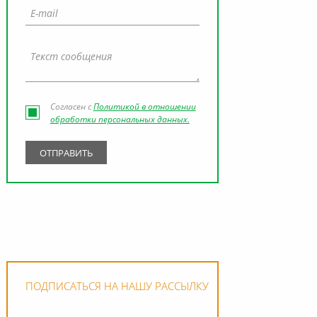
Согласен с
Политикой в отношении
обработки персональных данных.
ПОДПИСАТЬСЯ НА НАШУ РАССЫЛКУ