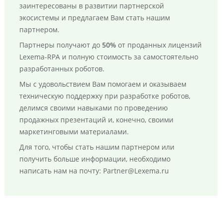
заинтересованы в развитии партнерской
экосистемы и предлагаем Вам стать нашим
партнером.
Партнеры получают до
50%
от проданных лицензий
Lexema-RPA и полную стоимость за самостоятельно
разработанных роботов.
Мы с удовольствием Вам помогаем и оказываем
техническую поддержку при разработке роботов,
делимся своими навыками по проведению
продажных презентаций и, конечно, своими
маркетинговыми материалами.
Для того, чтобы стать нашим партнером или
получить больше информации, необходимо
написать нам на почту: Partner@Lexema.ru